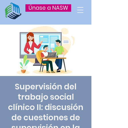
Únase a NASW
Supervisión del
trabajo social
clínico II: discusión
de cuestiones de
supervisión en la