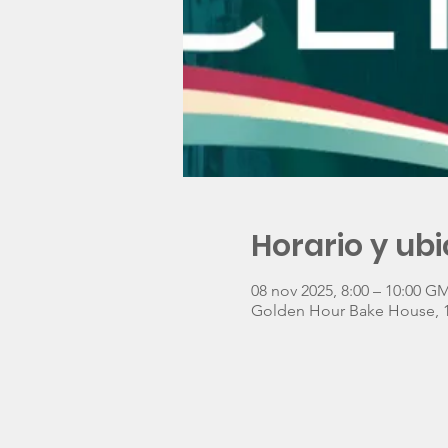
Horario y ub
08 nov 2025, 8:00 – 10:00 G
Golden Hour Bake House, 11 