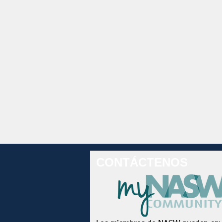
CONTÁCTENOS