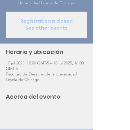
Universidad Loyola de Chicago
Registration is closed
See other events
Horario y ubicación
17 jul 2025, 12:00 GMT-5 – 18 jul 2025, 16:00
GMT-5
Facultad de Derecho de la Universidad
Loyola de Chicago
Acerca del evento