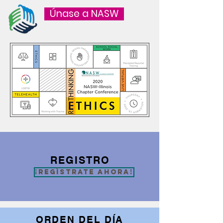
Únase a NASW
REGISTRO
¡Regístrate ahora!
ORDEN DEL DÍA