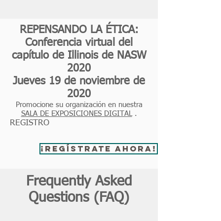
REPENSANDO LA ÉTICA:
Conferencia virtual del
capítulo de Illinois de NASW
2020
Jueves 19 de noviembre de
2020
Promocione su organización en nuestra
SALA DE EXPOSICIONES DIGITAL
.
REGISTRO
¡Regístrate ahora!
Frequently Asked
Questions (FAQ)