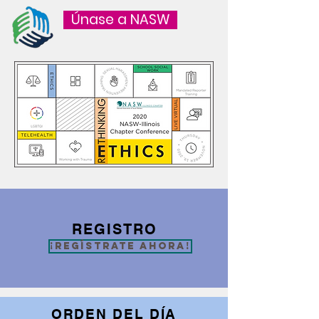
Únase a NASW
REGISTRO
¡Regístrate ahora!
ORDEN DEL DÍA