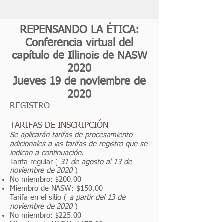
REPENSANDO LA ÉTICA:
Conferencia virtual del
capítulo de Illinois de NASW
2020
Jueves 19 de noviembre de
2020
REGISTRO
TARIFAS DE INSCRIPCIÓN
Se aplicarán tarifas de procesamiento
adicionales a las tarifas de registro que se
indican a continuación.
Tarifa regular (
31 de agosto al 13 de
noviembre de 2020
)
No miembro: $200.00
Miembro de NASW: $150.00
Tarifa en el sitio (
a partir del 13 de
noviembre de 2020
)
No miembro: $225.00