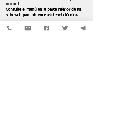
social
Consulte el menú en la parte inferior de
su
sitio web
para obtener asistencia técnica.
PATROCINADORES