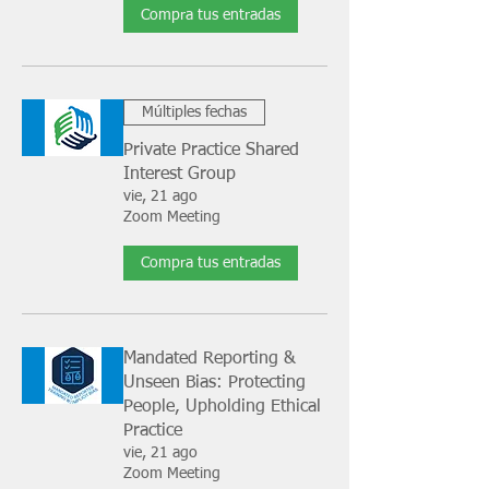
Compra tus entradas
Múltiples fechas
Private Practice Shared
Interest Group
vie, 21 ago
Zoom Meeting
Compra tus entradas
Mandated Reporting &
Unseen Bias: Protecting
People, Upholding Ethical
Practice
vie, 21 ago
Zoom Meeting