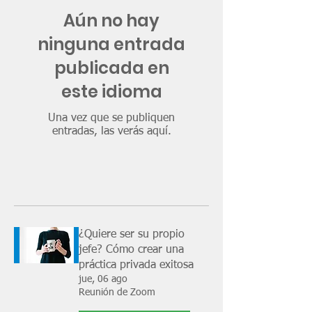
Aún no hay
ninguna entrada
publicada en
este idioma
Una vez que se publiquen
entradas, las verás aquí.
¿Quiere ser su propio
jefe? Cómo crear una
práctica privada exitosa
jue, 06 ago
Reunión de Zoom