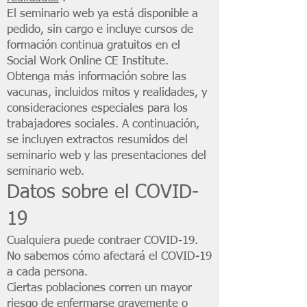
El seminario web ya está disponible a
pedido, sin cargo e incluye cursos de
formación continua gratuitos en el
Social Work Online CE Institute.
Obtenga más información sobre las
vacunas, incluidos mitos y realidades, y
consideraciones especiales para los
trabajadores sociales. A continuación,
se incluyen extractos resumidos del
seminario web y las presentaciones del
seminario web.
Datos sobre el COVID-
19
Cualquiera puede contraer COVID-19.
No sabemos cómo afectará el COVID-19
a cada persona.
Ciertas poblaciones corren un mayor
riesgo de enfermarse gravemente o