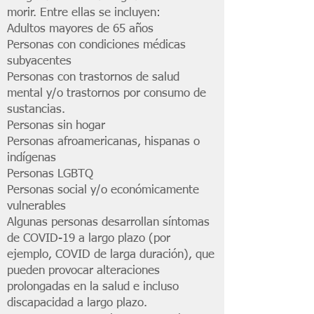
morir. Entre ellas se incluyen:
Adultos mayores de 65 años
Personas con condiciones médicas
subyacentes
Personas con trastornos de salud
mental y/o trastornos por consumo de
sustancias.
Personas sin hogar
Personas afroamericanas, hispanas o
indígenas
Personas LGBTQ
Personas social y/o económicamente
vulnerables
Algunas personas desarrollan síntomas
de COVID-19 a largo plazo (por
ejemplo, COVID de larga duración), que
pueden provocar alteraciones
prolongadas en la salud e incluso
discapacidad a largo plazo.