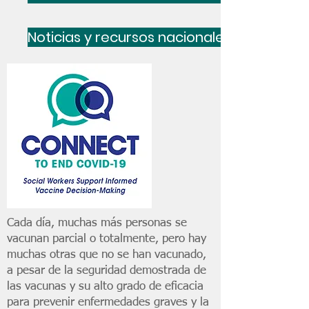
Noticias y recursos nacionales sobre la C
Cada día, muchas más personas se
vacunan parcial o totalmente, pero hay
muchas otras que no se han vacunado,
a pesar de la seguridad demostrada de
las vacunas y su alto grado de eficacia
para prevenir enfermedades graves y la