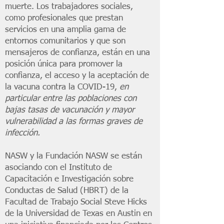
muerte. Los trabajadores sociales,
como profesionales que prestan
servicios en una amplia gama de
entornos comunitarios y que son
mensajeros de confianza, están en una
posición única para promover la
confianza, el acceso y la aceptación de
la vacuna contra la COVID-19,
en
particular entre las poblaciones con
bajas tasas de vacunación y mayor
vulnerabilidad a las formas graves de
infección.
NASW y la Fundación NASW se están
asociando con el Instituto de
Capacitación e Investigación sobre
Conductas de Salud (HBRT) de la
Facultad de Trabajo Social Steve Hicks
de la Universidad de Texas en Austin en