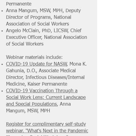
Permanente
Anna Mangum, MSW, MPH, Deputy
Director of Programs, National
Association of Social Workers
Angelo McClain, PhD, LICSW, Chief
Executive Officer, National Association
of Social Workers
Webinar materials include:
COVID-19 Update for NASW
, Mona K.
Gahunia, D.O., Associate Medical
Director, Infectious Diseases/Internal
Medicine, Kaiser Permanente
COVID-19 Vaccination Through a
Social Work Lens: Current Landscape
and Special Populations
, Anna
Mangum, MSW, MPH
Register for complimentary self-study
webinar, "What's Next in the Pandemic