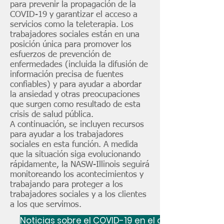
para prevenir la propagación de la
COVID-19 y garantizar el acceso a
servicios como la teleterapia. Los
trabajadores sociales están en una
posición única para promover los
esfuerzos de prevención de
enfermedades (incluida la difusión de
información precisa de fuentes
confiables) y para ayudar a abordar
la ansiedad y otras preocupaciones
que surgen como resultado de esta
crisis de salud pública.
A continuación, se incluyen recursos
para ayudar a los trabajadores
sociales en esta función. A medida
que la situación siga evolucionando
rápidamente, la NASW-Illinois seguirá
monitoreando los acontecimientos y
trabajando para proteger a los
trabajadores sociales y a los clientes
a los que servimos.
Noticias sobre el COVID-19 en el capítulo de Illin