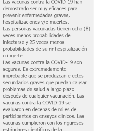
Las vacunas contra la COVID-19 han
demostrado ser muy eficaces para
prevenir enfermedades graves,
hospitalizaciones y/o muertes.
Las personas vacunadas tienen ocho (8)
veces menos probabilidades de
infectarse y 25 veces menos
probabilidades de sufrir hospitalización
o muerte.
Las vacunas contra la COVID-19 son
seguras. Es extremadamente
improbable que se produzcan efectos
secundarios graves que puedan causar
problemas de salud a largo plazo
después de cualquier vacunación. Las
vacunas contra la COVID-19 se
evaluaron en decenas de miles de
participantes en ensayos clínicos. Las
vacunas cumplieron con los rigurosos
estándares científicos de la