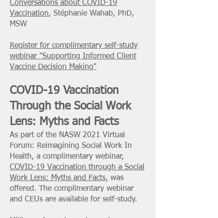
Conversations about COVID-19
Vaccination
, Stéphanie Wahab, PhD,
MSW
Register for complimentary self-study
webinar "Supporting Informed Client
Vaccine Decision Making"
COVID-19 Vaccination
Through the Social Work
Lens: Myths and Facts
As part of the NASW 2021 Virtual
Forum: Reimagining Social Work In
Health, a complimentary webinar,
COVID-19 Vaccination through a Social
Work Lens: Myths and Facts,
was
offered. The complimentary webinar
and CEUs are available for self-study.