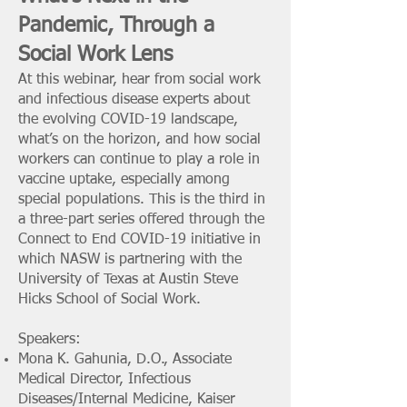
Pandemic, Through a
Social Work Lens
At this webinar, hear from social work
and infectious disease experts about
the evolving COVID-19 landscape,
what’s on the horizon, and how social
workers can continue to play a role in
vaccine uptake, especially among
special populations. This is the third in
a three-part series offered through the
Connect to End COVID-19 initiative in
which NASW is partnering with the
University of Texas at Austin Steve
Hicks School of Social Work.
Speakers:
Mona K. Gahunia, D.O., Associate
Medical Director, Infectious
Diseases/Internal Medicine, Kaiser