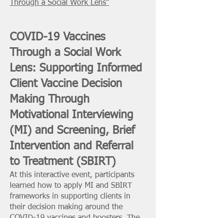
Through a Social Work Lens"
COVID-19 Vaccines
Through a Social Work
Lens: Supporting Informed
Client Vaccine Decision
Making Through
Motivational Interviewing
(MI) and Screening, Brief
Intervention and Referral
to Treatment (SBIRT)
At this interactive event, participants
learned how to apply MI and SBIRT
frameworks in supporting clients in
their decision making around the