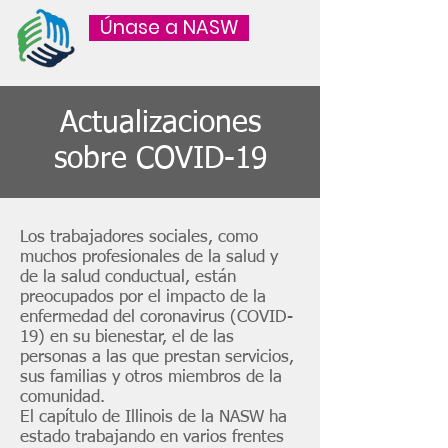
Únase a NASW
Actualizaciones
sobre COVID-19
Los trabajadores sociales, como
muchos profesionales de la salud y
de la salud conductual, están
preocupados por el impacto de la
enfermedad del coronavirus (COVID-
19) en su bienestar, el de las
personas a las que prestan servicios,
sus familias y otros miembros de la
comunidad.
El capítulo de Illinois de la NASW ha
estado trabajando en varios frentes