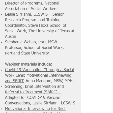
Director of Programs, National
Association of Social Workers
Leslie Sirrianni, LCSW-S – Senior
Research Program and Training
Coordinator, Steve Hicks School of
Social Work, The University of Texas at
Austin
Stéphanie Wahab, PhD, MSW –
Professor, School of Social Work,
Portland State University
Webinar materials include:
Covid-19 Vaccination Through a Social
Work Lens: Motivational Interviewing
and SBIRT
, Anna Mangum, MSW, MPH
Screening, Brief Intervention and
Referral to Treatment (SBIRT) –
Adapted for COVID-19 Vaccine
Conversations
, Leslie Sirrianni, LCSW-S
Motivational Interviewing for Brief