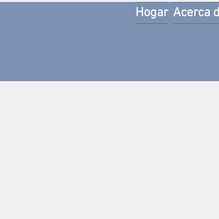
Hogar
Acerca 