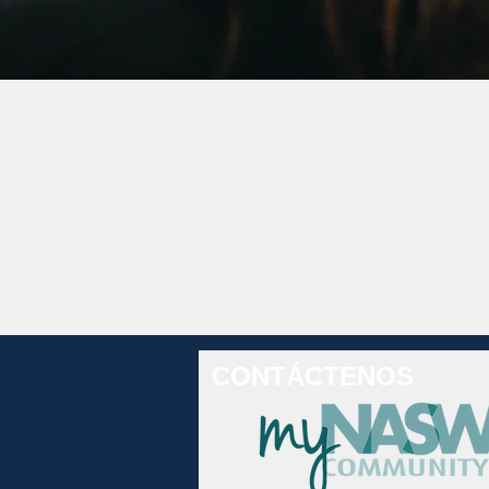
CONTÁCTENOS