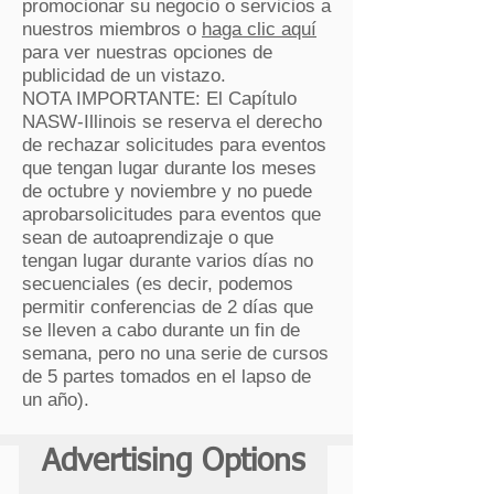
promocionar su negocio o servicios a
nuestros miembros o
haga clic aquí
para ver nuestras opciones de
publicidad de un vistazo.
NOTA IMPORTANTE: El Capítulo
NASW-Illinois se reserva el derecho
de rechazar
solicitudes para eventos
que tengan lugar durante los meses
de octubre y noviembre y no puede
aprobar
solicitudes para
eventos que
sean de autoaprendizaje o que
tengan lugar durante varios días no
secuenciales (es decir, podemos
permitir conferencias de 2 días que
se lleven a cabo durante un fin de
semana, pero no una serie de cursos
de 5 partes tomados en el lapso de
un año).
Advertising Options