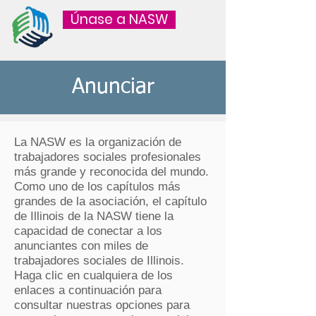
Únase a NASW
Anunciar
La NASW es la organización de
trabajadores sociales profesionales
más grande y reconocida del mundo.
Como uno de los capítulos más
grandes de la asociación, el capítulo
de Illinois de la NASW tiene la
capacidad de conectar a los
anunciantes con miles de
trabajadores sociales de Illinois.
Haga clic en cualquiera de los
enlaces a continuación para
consultar nuestras opciones para