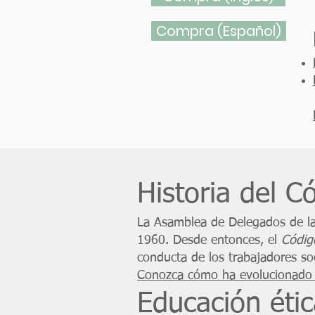
Compra (Español)
Historia del C
La Asamblea de Delegados de l
1960. Desde entonces, el
Códig
conducta de los trabajadores soc
Conozca cómo ha evolucionado e
Educación étic