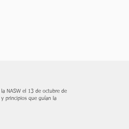
la NASW el 13 de octubre de
y principios que guían la