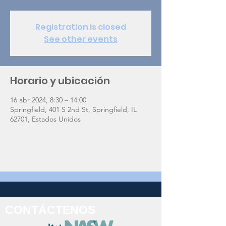
Registration is closed
See other events
Horario y ubicación
16 abr 2024, 8:30 – 14:00
Springfield, 401 S 2nd St, Springfield, IL
62701, Estados Unidos
CONTÁCTENOS