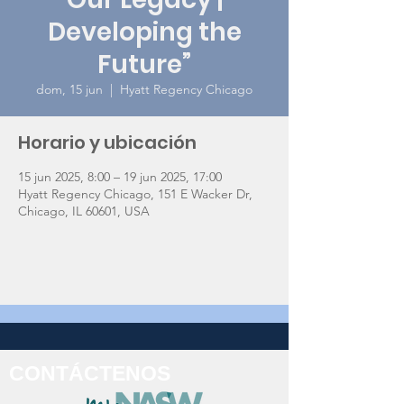
Developing the
Future”
dom, 15 jun
  |  
Hyatt Regency Chicago
Horario y ubicación
15 jun 2025, 8:00 – 19 jun 2025, 17:00
Hyatt Regency Chicago, 151 E Wacker Dr,
Chicago, IL 60601, USA
CONTÁCTENOS