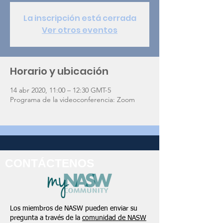
La inscripción está cerrada
Ver otros eventos
Horario y ubicación
14 abr 2020, 11:00 – 12:30 GMT-5
Programa de la videoconferencia: Zoom
CONTÁCTENOS
Los miembros de NASW pueden enviar su
pregunta a través de la
comunidad de NASW