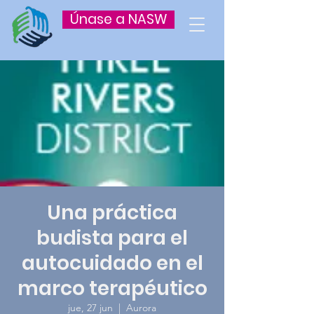
Únase a NASW
Una práctica
budista para el
autocuidado en el
marco terapéutico
jue, 27 jun
  |  
Aurora