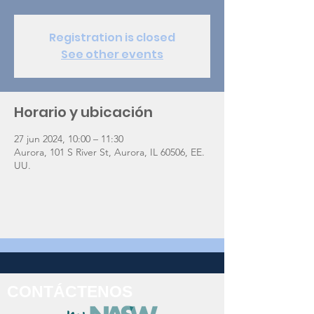
Registration is closed
See other events
Horario y ubicación
27 jun 2024, 10:00 – 11:30
Aurora, 101 S River St, Aurora, IL 60506, EE.
UU.
CONTÁCTENOS