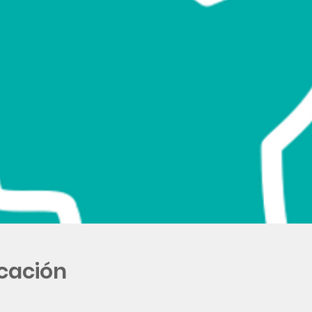
icación