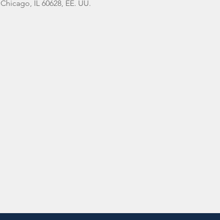
 Chicago, IL 60628, EE. UU.