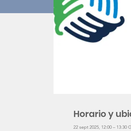
Horario y ub
22 sept 2025, 12:00 – 13:30