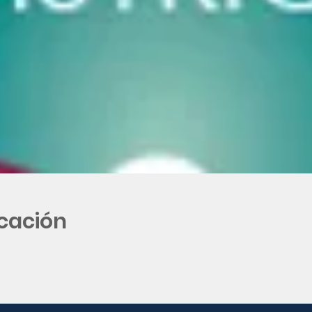
icación