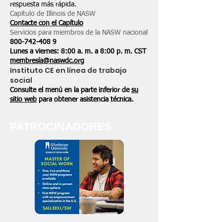
respuesta más rápida.
Capítulo de Illinois de NASW
Contacte con el Capítulo
Servicios para miembros de la NASW nacional
800-742-408
9
Lunes a viernes: 8:00 a. m. a 8:00 p. m. CST
membresía@naswdc.org
Instituto CE en línea de trabajo
social
Consulte el menú en la parte inferior de
su
sitio web
para obtener asistencia técnica.
PATROCINADORES