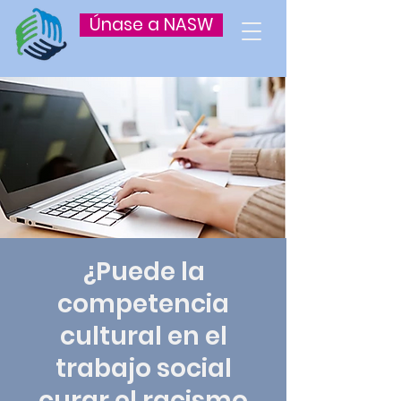
Únase a NASW
¿Puede la
competencia
cultural en el
trabajo social
curar el racismo