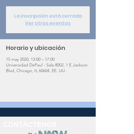
La inscripción está cerrada
Ver otros eventos
Horario y ubicación
15 may 2020, 13:00 – 17:00
Universidad DePaul - Sala 8002, 1 E Jackson
Blvd, Chicago, IL 60604, EE. UU.
CONTÁCTENOS