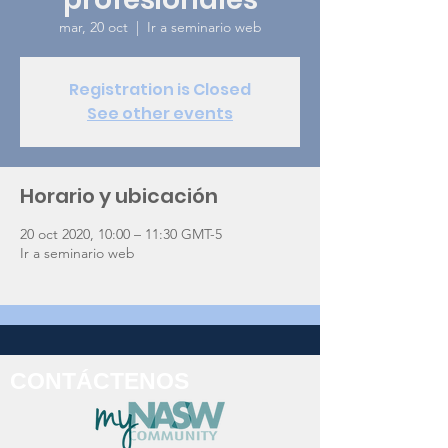
mar, 20 oct
  |  
Ir a seminario web
Registration is Closed
See other events
Horario y ubicación
20 oct 2020, 10:00 – 11:30 GMT-5
Ir a seminario web
CONTÁCTENOS