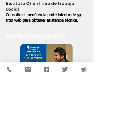
Instituto CE en línea de trabajo
social
Consulte el menú en la parte inferior de
su
sitio web
para obtener asistencia técnica.
PATROCINADORES