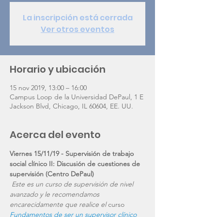
La inscripción está cerrada
Ver otros eventos
Horario y ubicación
15 nov 2019, 13:00 – 16:00
Campus Loop de la Universidad DePaul, 1 E
Jackson Blvd, Chicago, IL 60604, EE. UU.
Acerca del evento
Viernes 15/11/19 - Supervisión de trabajo 
social clínico II: Discusión de cuestiones de 
supervisión (Centro DePaul)
Este es un curso de supervisión de nivel 
avanzado y le recomendamos 
encarecidamente que realice el
 curso 
Fundamentos de ser un supervisor clínico