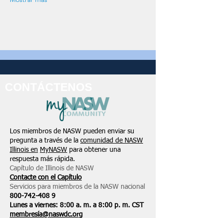
CONTÁCTENOS
Los miembros de NASW pueden enviar su
pregunta a través de la
comunidad de NASW
Illinois en
MyNASW
para obtener una
respuesta más rápida.
Capítulo de Illinois de NASW
Contacte con el Capítulo
Servicios para miembros de la NASW nacional
800-742-408
9
Lunes a viernes: 8:00 a. m. a 8:00 p. m. CST
membresía@naswdc.org