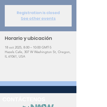
Registration is closed
See other events
Horario y ubicación
18 oct 2025, 8:00 – 10:00 GMT-5
Hazels Cafe, 307 W Washington St, Oregon,
IL 61061, USA
CONTÁCTENOS