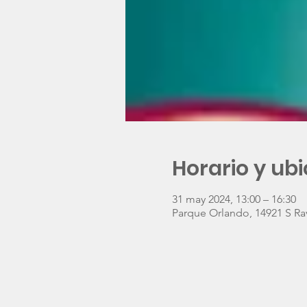
Horario y ub
31 may 2024, 13:00 – 16:30
Parque Orlando, 14921 S Rav