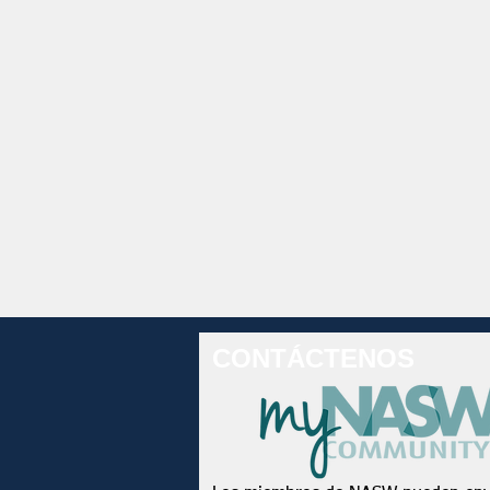
CONTÁCTENOS