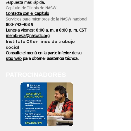
respuesta más rápida.
Capítulo de Illinois de NASW
Contacte con el Capítulo
Servicios para miembros de la NASW nacional
800-742-408
9
Lunes a viernes: 8:00 a. m. a 8:00 p. m. CST
membresía@naswdc.org
Instituto CE en línea de trabajo
social
Consulte el menú en la parte inferior de
su
sitio web
para obtener asistencia técnica.
PATROCINADORES