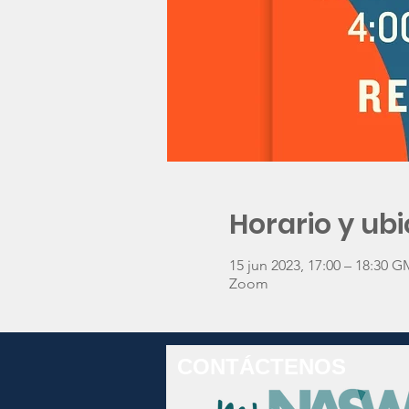
Horario y ub
15 jun 2023, 17:00 – 18:30 G
Zoom
CONTÁCTENOS