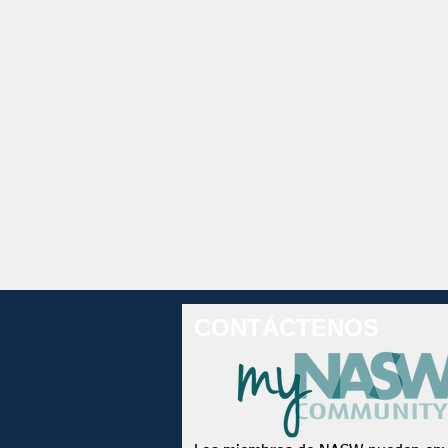
CONTÁCTENOS