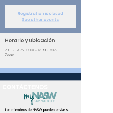
Registration is closed
See other events
Horario y ubicación
20 mar 2025, 17:00 – 18:30 GMT-5
Zoom
CONTÁCTENOS
Los miembros de NASW pueden enviar su