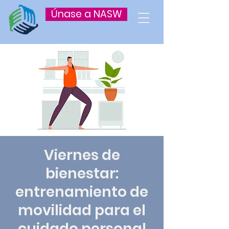
Únase a NASW
Viernes de
bienestar:
entrenamiento de
movilidad para el
cuidado personal