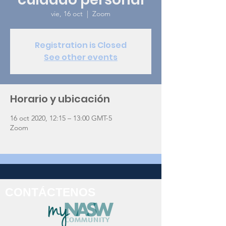
vie, 16 oct
  |  
Zoom
Registration is Closed
See other events
Horario y ubicación
16 oct 2020, 12:15 – 13:00 GMT-5
Zoom
CONTÁCTENOS