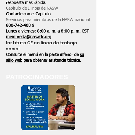
respuesta más rápida.
Capítulo de Illinois de NASW
Contacte con el Capítulo
Servicios para miembros de la NASW nacional
800-742-408
9
Lunes a viernes: 8:00 a. m. a 8:00 p. m. CST
membresía@naswdc.org
Instituto CE en línea de trabajo
social
Consulte el menú en la parte inferior de
su
sitio web
para obtener asistencia técnica.
PATROCINADORES