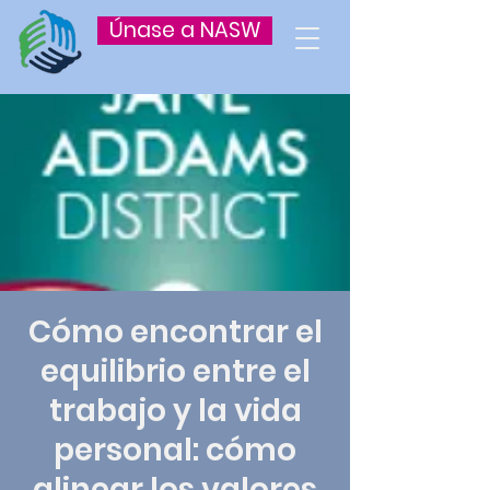
Únase a NASW
Cómo encontrar el
equilibrio entre el
trabajo y la vida
personal: cómo
alinear los valores