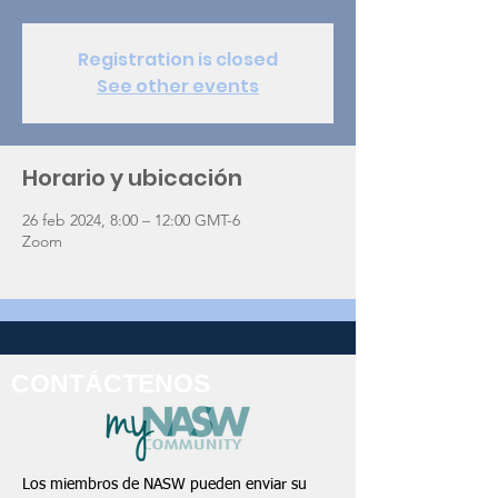
Registration is closed
See other events
Horario y ubicación
26 feb 2024, 8:00 – 12:00 GMT-6
Zoom
CONTÁCTENOS
Los miembros de NASW pueden enviar su