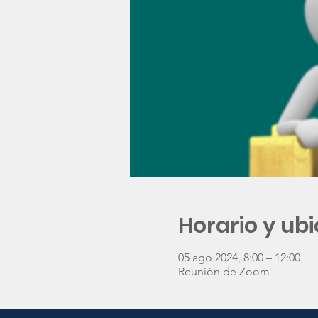
Horario y ub
05 ago 2024, 8:00 – 12:00
Reunión de Zoom