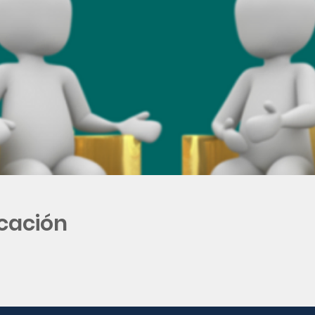
icación