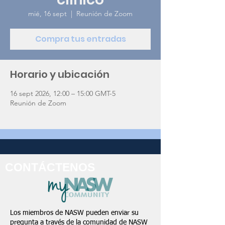
mié, 16 sept
  |  
Reunión de Zoom
Compra tus entradas
Horario y ubicación
16 sept 2026, 12:00 – 15:00 GMT-5
Reunión de Zoom
CONTÁCTENOS
Los miembros de NASW pueden enviar su
pregunta a través de la
comunidad de NASW