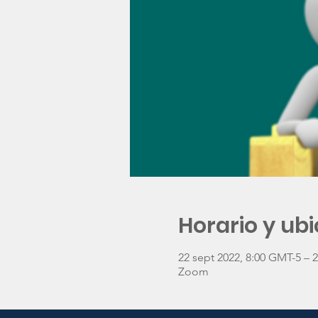
Horario y ub
22 sept 2022, 8:00 GMT-5 – 
Zoom