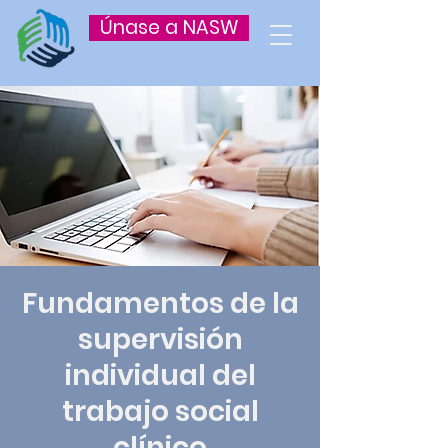
Únase a NASW
Fundamentos de la
supervisión
individual del
trabajo social
clínico