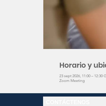
Horario y ub
23 sept 2026, 11:00 – 12:30
Zoom Meeting
CONTÁCTENOS