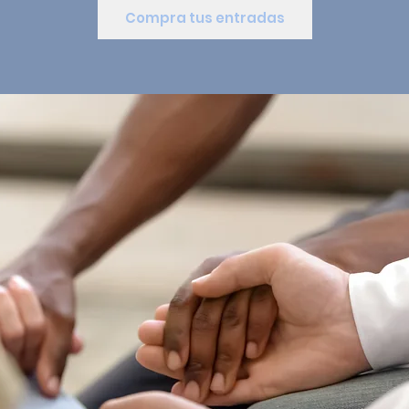
Compra tus entradas