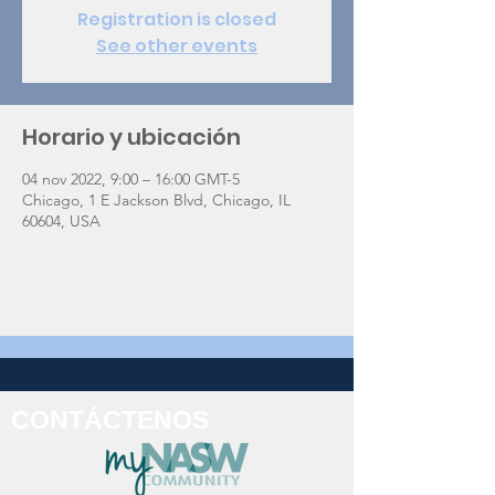
Registration is closed
See other events
Horario y ubicación
04 nov 2022, 9:00 – 16:00 GMT-5
Chicago, 1 E Jackson Blvd, Chicago, IL
60604, USA
CONTÁCTENOS