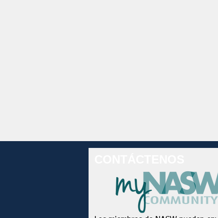
CONTÁCTENOS