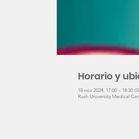
Horario y ub
18 nov 2024, 17:00 – 18:30 
Rush University Medical Cen