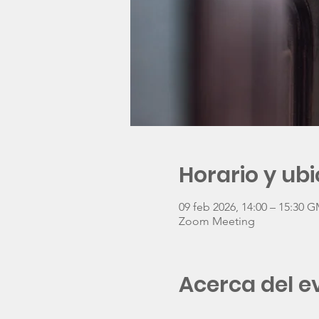
Horario y ub
09 feb 2026, 14:00 – 15:30 
Zoom Meeting
Acerca del e