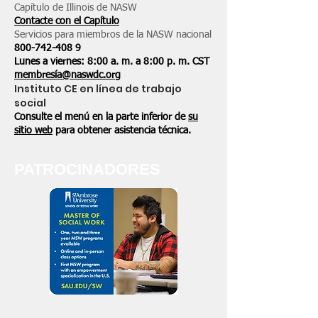
Capítulo de Illinois de NASW
Contacte con el Capítulo
Servicios para miembros de la NASW nacional
800-742-408
9
Lunes a viernes: 8:00 a. m. a 8:00 p. m. CST
membresía@naswdc.org
Instituto CE en línea de trabajo
social
Consulte el menú en la parte inferior de
su
sitio web
para obtener asistencia técnica.
PATROCINADORES