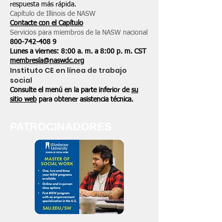
respuesta más rápida.
Capítulo de Illinois de NASW
Contacte con el Capítulo
Servicios para miembros de la NASW nacional
800-742-408
9
Lunes a viernes: 8:00 a. m. a 8:00 p. m. CST
membresía@naswdc.org
Instituto CE en línea de trabajo
social
Consulte el menú en la parte inferior de
su
sitio web
para obtener asistencia técnica.
PATROCINADORES