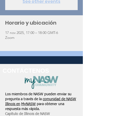
See other events
Horario y ubicación
17 nov 2025, 17:00 – 18:00 GMT-6
Zoom
CONTÁCTENOS
Los miembros de NASW pueden enviar su
pregunta a través de la
comunidad de NASW
Illinois en
MyNASW
para obtener una
respuesta más rápida.
Capítulo de Illinois de NASW