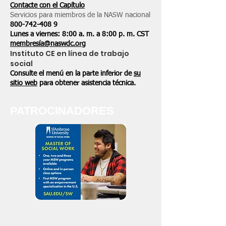
Contacte con el Capítulo
Servicios para miembros de la NASW nacional
800-742-408
9
Lunes a viernes: 8:00 a. m. a 8:00 p. m. CST
membresía@naswdc.org
Instituto CE en línea de trabajo
social
Consulte el menú en la parte inferior de
su
sitio web
para obtener asistencia técnica.
PATROCINADORES