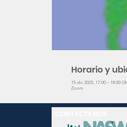
Horario y ub
15 dic 2025, 17:00 – 18:00 G
Zoom
CONTÁCTENOS