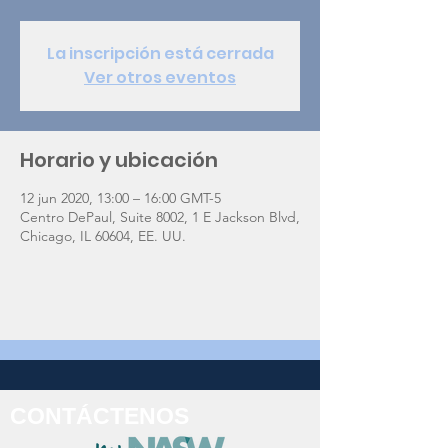
La inscripción está cerrada
Ver otros eventos
Horario y ubicación
12 jun 2020, 13:00 – 16:00 GMT-5
Centro DePaul, Suite 8002, 1 E Jackson Blvd,
Chicago, IL 60604, EE. UU.
CONTÁCTENOS