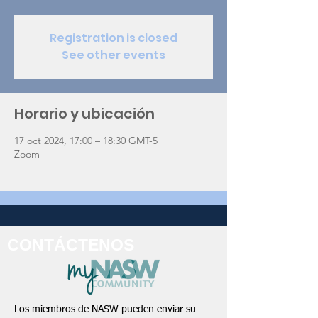
Registration is closed
See other events
Horario y ubicación
17 oct 2024, 17:00 – 18:30 GMT-5
Zoom
CONTÁCTENOS
Los miembros de NASW pueden enviar su