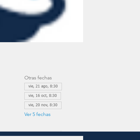
Otras fechas
vie, 21 ago, 8:30
vie, 16 oct, 8:30
vie, 20 nov, 8:30
Ver 5 fechas