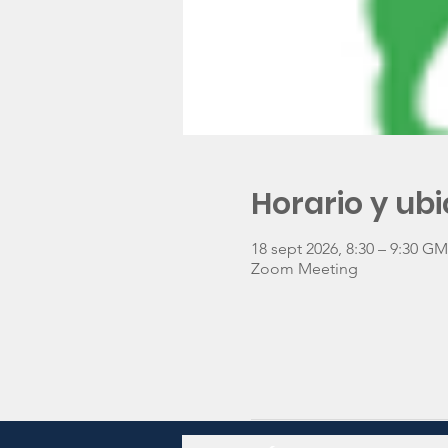
Horario y ub
18 sept 2026, 8:30 – 9:30 GM
Zoom Meeting