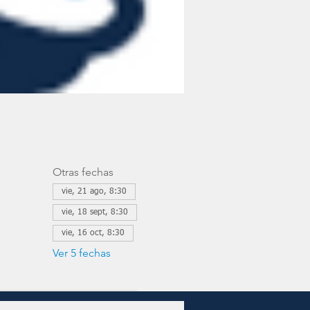
Otras fechas
vie, 21 ago, 8:30
vie, 18 sept, 8:30
vie, 16 oct, 8:30
Ver 5 fechas