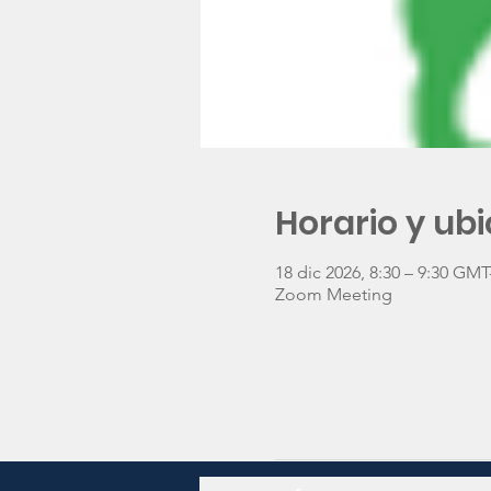
Horario y ub
18 dic 2026, 8:30 – 9:30 GMT
Zoom Meeting