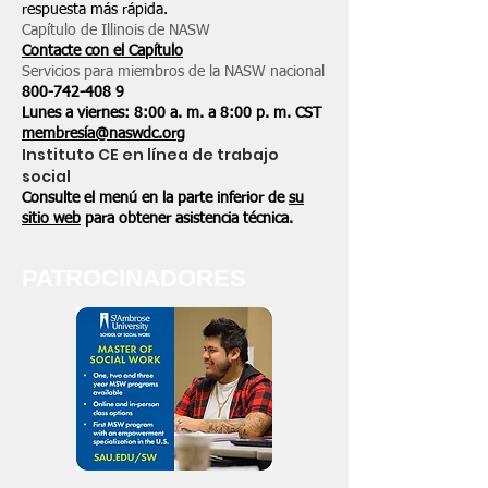
respuesta más rápida.
Capítulo de Illinois de NASW
Contacte con el Capítulo
Servicios para miembros de la NASW nacional
800-742-408
9
Lunes a viernes: 8:00 a. m. a 8:00 p. m. CST
membresía@naswdc.org
Instituto CE en línea de trabajo
social
Consulte el menú en la parte inferior de
su
sitio web
para obtener asistencia técnica.
PATROCINADORES