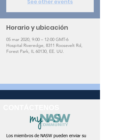
See other events
Horario y ubicación
05 mar 2020, 9:00 – 12:00 GMT-6
Hospital Riveredge, 8311 Roosevelt Rd,
Forest Park, IL 60130, EE. UU.
CONTÁCTENOS
Los miembros de NASW pueden enviar su